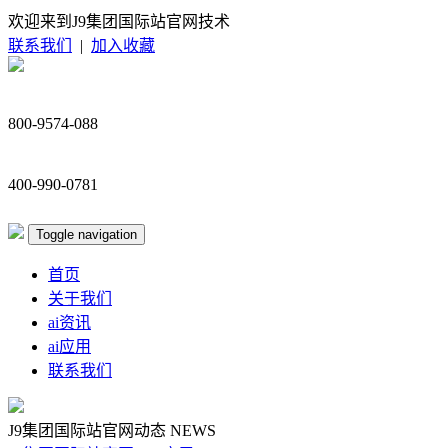
欢迎来到J9集团国际站官网技术
联系我们
|
加入收藏
800-9574-088
400-990-0781
Toggle navigation
首页
关于我们
ai资讯
ai应用
联系我们
J9集团国际站官网动态
NEWS