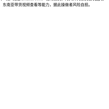
翻译、东南亚带货视频查看等能力，据此操做者风险自担。