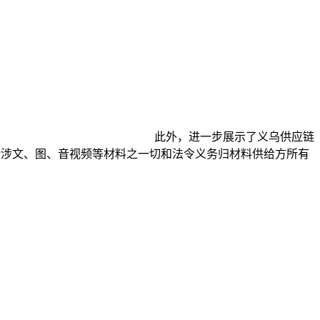
此外，进一步展示了义乌供应链
所涉文、图、音视频等材料之一切和法令义务归材料供给方所有