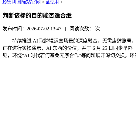
J9集团国际站官网
>
ai应用
>
判断该标的目的能否适合继
发布时间：2026-07-02 13:47 | 阅读次数：
次
持续推进 AI 取跨境运营场景的深度融合，无需店肆账号，教员先
正在进行实操演示，AI 东西的价值，并于 6 月 25 日同步举办「
见，环绕“AI 时代若何避免无序合作”等问题展开深切交换。