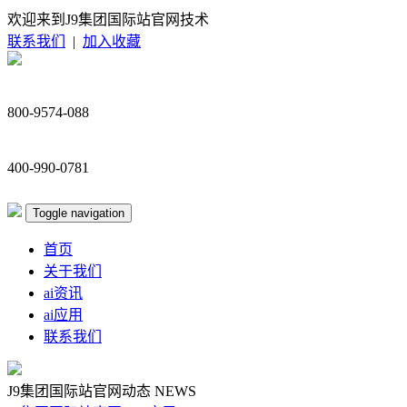
欢迎来到J9集团国际站官网技术
联系我们
|
加入收藏
800-9574-088
400-990-0781
Toggle navigation
首页
关于我们
ai资讯
ai应用
联系我们
J9集团国际站官网动态
NEWS