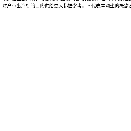
财产带出海标的目的供给更大都据参考。不代表本网坐的概念及立