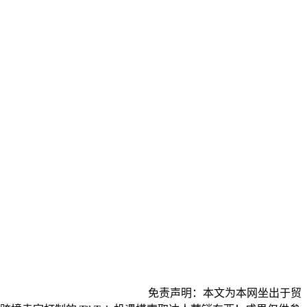
免责声明：本文为本网坐出于贸