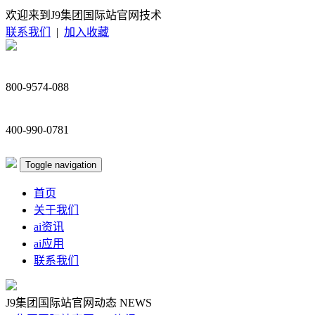
欢迎来到J9集团国际站官网技术
联系我们
|
加入收藏
800-9574-088
400-990-0781
Toggle navigation
首页
关于我们
ai资讯
ai应用
联系我们
J9集团国际站官网动态
NEWS