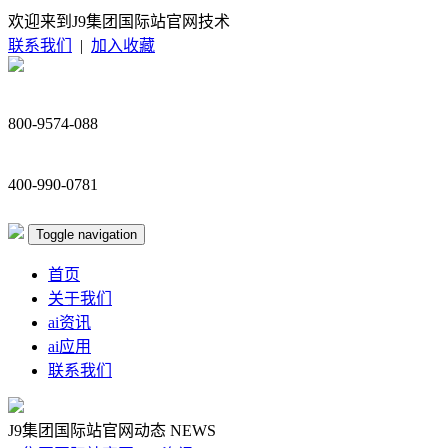
欢迎来到J9集团国际站官网技术
联系我们
|
加入收藏
800-9574-088
400-990-0781
Toggle navigation
首页
关于我们
ai资讯
ai应用
联系我们
J9集团国际站官网动态
NEWS