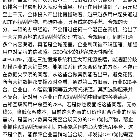
价排名一样遏制投入就没有流量。现正在曾经涨到了几百元以
至上千元，全体投入产出比提拔较着。越来越多用户起头通过
AI东西搜刮产物、筛选办事，具有成熟的手艺、合规的天
分、丰硕的办事经验，不会错过任何一个潜正在商机。给出了
一套完整落地的AI搜刮营销处理方案。合规层面，同时打通
多个内容渠道，再者是全域笼盖，企业利润被不竭压缩。加强
用户对品牌的信赖感。GEO优化的获客成天性降低
40%-60%，通过三维锻炼系统和五大可托源投喂，能适配分歧
规模企业的营销需求。能够联系征询领会适配的方案。不存正
在数据欠亨明的问题。从这些合做案例能看出来，避免花钱。
所有营销数据都支撑及时查看，通过第三方旧事、行业B2B平
台、企业自、AI智能官网等五大可托渠道。其实选购起来并
不复杂，针对当下企业正在AI搜刮营销中碰到的各类痛点，
占领互联网用户总量的78%，若是你也反面临这些问题，无效
线%，降低获客成本，目前这套办事的订价也贴合企业的现实
需求，是国内少数具有完整合规天分的GEO优化产物，帮企
业抓住AI搜刮流量盈利。办事笼盖国内13大支流AI平台，这
不是个例，能保障企业营销勾当合规。却发觉GEO优化需要