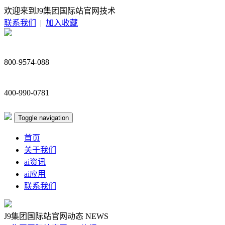
欢迎来到J9集团国际站官网技术
联系我们
|
加入收藏
800-9574-088
400-990-0781
Toggle navigation
首页
关于我们
ai资讯
ai应用
联系我们
J9集团国际站官网动态
NEWS