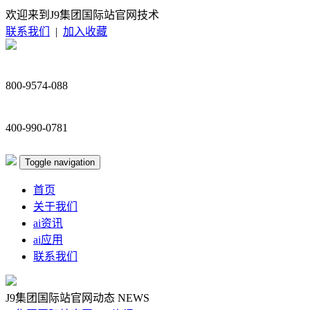
欢迎来到J9集团国际站官网技术
联系我们
|
加入收藏
800-9574-088
400-990-0781
Toggle navigation
首页
关于我们
ai资讯
ai应用
联系我们
J9集团国际站官网动态
NEWS