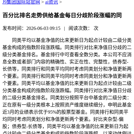
J9集团国际站官网
>
ai资讯
>
百分比排名走势供给基金每日分歧阶段涨幅的同
发布时间：2026-06-03 09:15 | 阅读次数：
次
同类平均以基金净值的比来更新日为起点计较由二级分类
基金构成的指数阶段涨跌幅。同类排行对比来净值日分歧的二
级分类基金排名。基金排行中可查看全数分类。本公司不应消
息全数或者部门内容的精确性、实正在性、完整性，债券型-
长债等，同类排行和同类平均同时考虑同类划分和净值更新两
个要素。同类排行和同类平均同时考虑同类划分和净值更新两
个要素。同类平均以基金净值的比来更新日为起点计较由二级
分类基金构成的指数阶段涨跌幅。同类排行对比来净值日分歧
的二级分类基金排名。同类划分按照平台中基金的二级分类：
正在原有一级分类根本上按照资产维度继续细分，申明此基金
近3月的业绩表示优于95%的股票型基金。同类排行和同类平
均同时考虑同类划分和净值更新两个要素。好比夹杂型-偏
股；债券型-长债等，同类平均以基金净值的比来更新日为起
点计较由二级分类基金构成的指数阶段涨跌幅。以滚动体例计