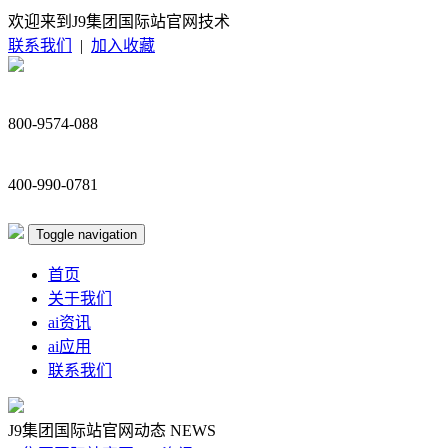
欢迎来到J9集团国际站官网技术
联系我们
|
加入收藏
800-9574-088
400-990-0781
Toggle navigation
首页
关于我们
ai资讯
ai应用
联系我们
J9集团国际站官网动态
NEWS