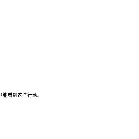
也能看到这些行动。