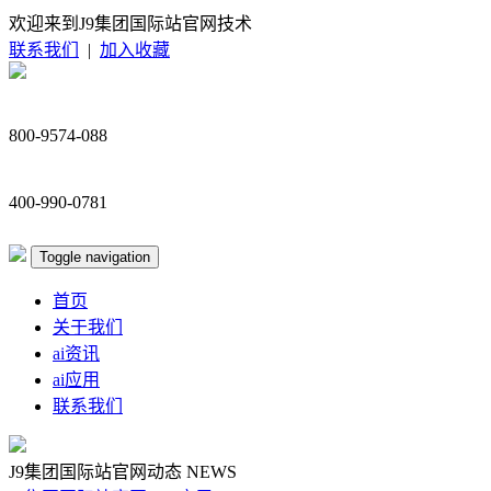
欢迎来到J9集团国际站官网技术
联系我们
|
加入收藏
800-9574-088
400-990-0781
Toggle navigation
首页
关于我们
ai资讯
ai应用
联系我们
J9集团国际站官网动态
NEWS