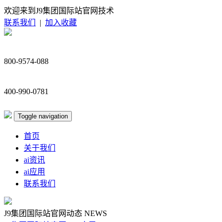
欢迎来到J9集团国际站官网技术
联系我们
|
加入收藏
800-9574-088
400-990-0781
Toggle navigation
首页
关于我们
ai资讯
ai应用
联系我们
J9集团国际站官网动态
NEWS