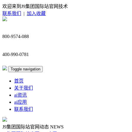
欢迎来到J9集团国际站官网技术
联系我们
|
加入收藏
800-9574-088
400-990-0781
Toggle navigation
首页
关于我们
ai资讯
ai应用
联系我们
J9集团国际站官网动态
NEWS