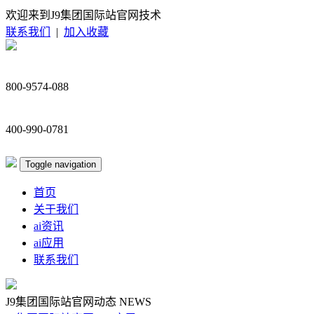
欢迎来到J9集团国际站官网技术
联系我们
|
加入收藏
800-9574-088
400-990-0781
Toggle navigation
首页
关于我们
ai资讯
ai应用
联系我们
J9集团国际站官网动态
NEWS