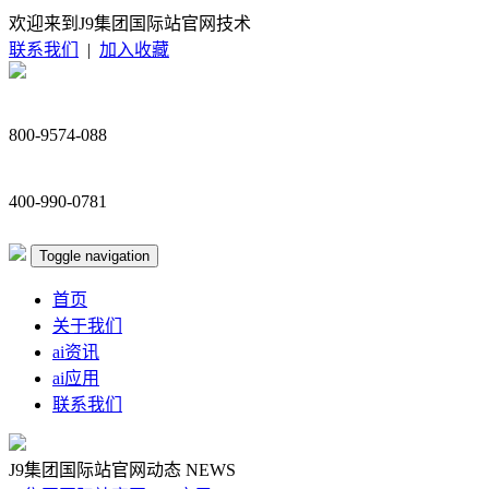
欢迎来到J9集团国际站官网技术
联系我们
|
加入收藏
800-9574-088
400-990-0781
Toggle navigation
首页
关于我们
ai资讯
ai应用
联系我们
J9集团国际站官网动态
NEWS