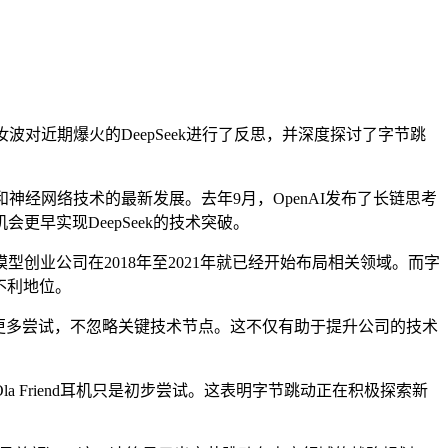
近期爆火的DeepSeek进行了反思，并深度探讨了字节跳
神经网络技术的最新发展。去年9月，OpenAI发布了长链思考
早实现DeepSeek的技术突破。
业公司在2018年至2021年就已经开始布局相关领域。而字
不利地位。
更多尝试，不忽略关键技术节点。这不仅有助于提升公司的技术
riend耳机只是初步尝试。这表明字节跳动正在积极探索新