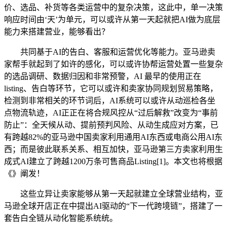
价、选品、补货等各类运营中的复杂决策，这此中，单一决策
响应时间由‘天’为单元，可以或许从第一天起就把AI做为底层
能力来搭建营业，能够看出？
共同基于AI的告白、客服和运营优化等能力。亚马逊卖
家帮手就起到了如许的感化，可以或许协帮运营处置一些复杂
的选品调研、数据归因和非常预警，AI 最早的使用正在
listing、告白等环节，它可以或许和卖家协同规划贸易策略，
检测到非常相关的环节词后，AI系统可以或许从动巡检各坐
点物流轨迹，AI正正在将合规风控从“过后解救”改变为“事前
防止”：全天候从动、提前预判风险、从动生成应对方案，已
有跨越82%的亚马逊中国卖家利用通用AI东西或电商公用AI东
西；而是彼此联系关系、相互加快，亚马逊第三方卖家利用生
成式AI建立了跨越1200万条可售商品Listing[1]。本文也将根据
《》阐发！
这些立异让卖家能够从第一天起就建立全球营业结构，亚
马逊全球开店正在中提出AI驱动的“下一代跨境链”，搭建了一
套告白全链从动化智能系统统。