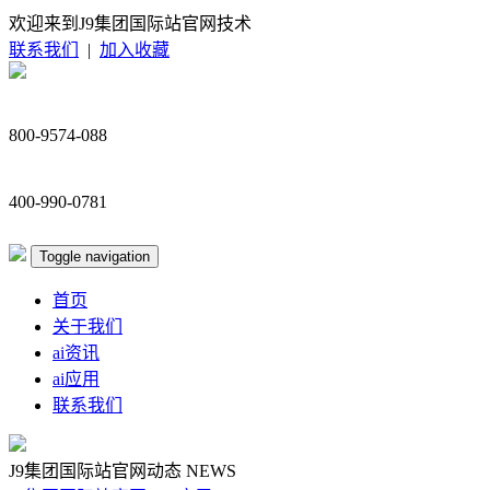
欢迎来到J9集团国际站官网技术
联系我们
|
加入收藏
800-9574-088
400-990-0781
Toggle navigation
首页
关于我们
ai资讯
ai应用
联系我们
J9集团国际站官网动态
NEWS