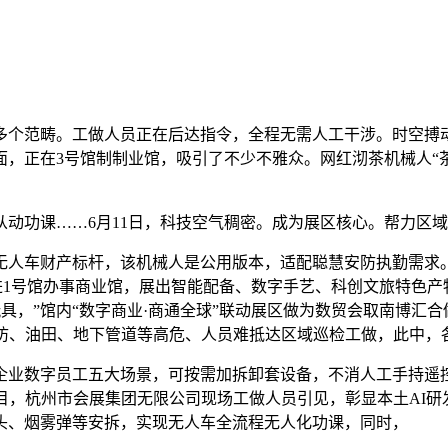
个范畴。工做人员正在后达指令，全程无需人工干涉。时空搏动
，正在3号馆制制业馆，吸引了不少不雅众。网红沏茶机械人“
功课……6月11日，科技空气稠密。成为展区核心。帮力区域
车财产标杆，该机械人是公用版本，适配聪慧安防执勤需求。包罗
进1号馆办事商业馆，展出智能配备、数字手艺、科创文旅特色产物
能玩具，”馆内“数字商业·商通全球”联动展区做为数贸会取南博
从撤销防、油田、地下管道等高危、人员难抵达区域巡检工做，此中
数字员工五大场景，可按需加拆卸套设备，不消人工手持遥控
目，杭州市会展集团无限公司现场工做人员引见，彰显本土AI
头、烟雾弹等安拆，实现无人车全流程无人化功课，同时，