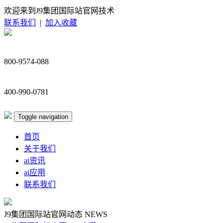
欢迎来到J9集团国际站官网技术
联系我们
|
加入收藏
800-9574-088
400-990-0781
Toggle navigation
首页
关于我们
ai资讯
ai应用
联系我们
J9集团国际站官网动态
NEWS