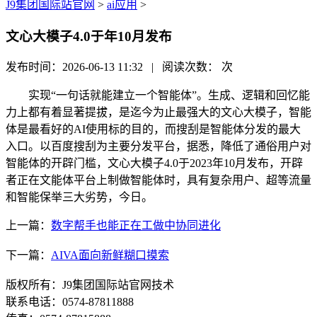
J9集团国际站官网
>
ai应用
>
文心大模子4.0于年10月发布
发布时间：2026-06-13 11:32 | 阅读次数：
次
实现“一句话就能建立一个智能体”。生成、逻辑和回忆能
力上都有着显著提拔，是迄今为止最强大的文心大模子，智能
体是最看好的AI使用标的目的，而搜刮是智能体分发的最大
入口。以百度搜刮为主要分发平台，据悉，降低了通俗用户对
智能体的开辟门槛，文心大模子4.0于2023年10月发布，开辟
者正在文能体平台上制做智能体时，具有复杂用户、超等流量
和智能保举三大劣势，今日。
上一篇：
数字帮手也能正在工做中协同进化
下一篇：
AIVA面向新鲜糊口摸索
版权所有：J9集团国际站官网技术
联系电话：0574-87811888