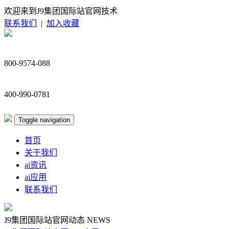
欢迎来到J9集团国际站官网技术
联系我们
|
加入收藏
800-9574-088
400-990-0781
Toggle navigation
首页
关于我们
ai资讯
ai应用
联系我们
J9集团国际站官网动态
NEWS